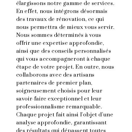
élargissons notre gamme de services.
En effet, nous intégrons désormais
des travaux de rénovation, ce qui
nous permettra de mieux vous servir.
Nous sommes déterminés à vous
offrir une expertise approfondie,
ainsi que des conseils personnalisés
qui vous accompagneront à chaque
étape de votre projet. En outre, nous
collaborons avec des artisans
partenaires de premier plan,
soigneusement choisis pour leur
savoir-faire exceptionnel et leur
professionnalisme remarquable.
Chaque projet fait ainsi l’objet d’une
analyse approfondie, garantissant
des résultats qui dépassent toutes