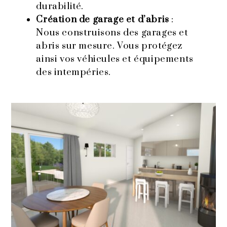
durabilité.
Création de garage et d’abris
:
Nous construisons des garages et
abris sur mesure. Vous protégez
ainsi vos véhicules et équipements
des intempéries.