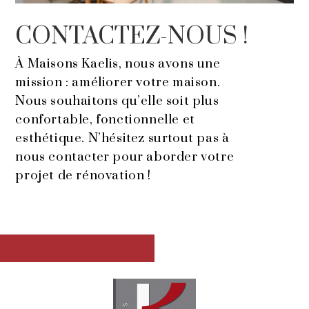
CONTACTEZ-NOUS !
À Maisons Kaelis, nous avons une
mission : améliorer votre maison.
Nous souhaitons qu’elle soit plus
confortable, fonctionnelle et
esthétique. N’hésitez surtout pas à
nous contacter pour aborder votre
projet de rénovation !