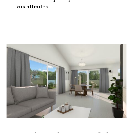
vos attentes.