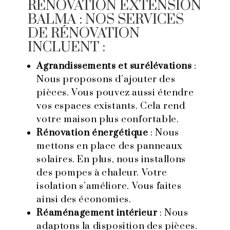
RENOVATION EXTENSION
BALMA : NOS SERVICES
DE RÉNOVATION
INCLUENT :
Agrandissements et surélévations
:
Nous proposons d’ajouter des
pièces. Vous pouvez aussi étendre
vos espaces existants. Cela rend
votre maison plus confortable.
Rénovation énergétique
: Nous
mettons en place des panneaux
solaires. En plus, nous installons
des pompes à chaleur. Votre
isolation s’améliore. Vous faites
ainsi des économies.
Réaménagement intérieur
: Nous
adaptons la disposition des pièces.