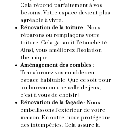
Cela répond parfaitement à vos
besoins. Votre espace devient plus
agréable à vivre.
Rénovation de la toiture
: Nous
réparons ou remplaçons votre
toiture. Cela garantit l’étanchéité.
Ainsi, vous améliorez l’isolation
thermique.
Aménagement des combles
:
Transformez vos combles en
espace habitable. Que ce soit pour
un bureau ou une salle de jeux,
c’est à vous de choisir !
Rénovation de la façade
: Nous
embellissons l’extérieur de votre
maison. En outre, nous protégeons
des intempéries. Cela assure la