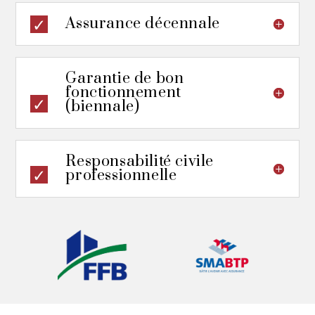
Assurance décennale
Garantie de bon
fonctionnement
(biennale)
Responsabilité civile
professionnelle