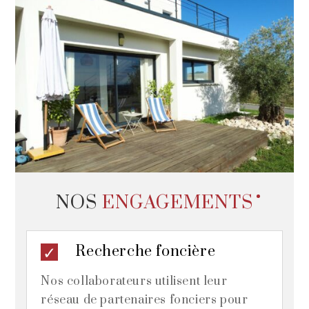
NOS
ENGAGEMENTS
Recherche foncière
Nos collaborateurs utilisent leur
réseau de partenaires fonciers pour