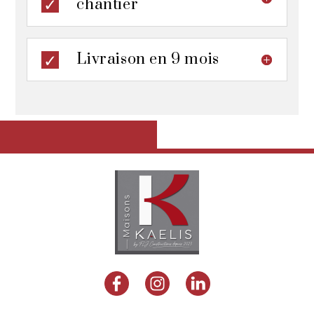
chantier
Livraison en 9 mois