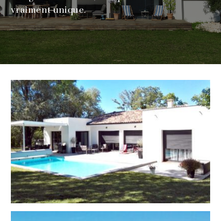
vraiment unique.