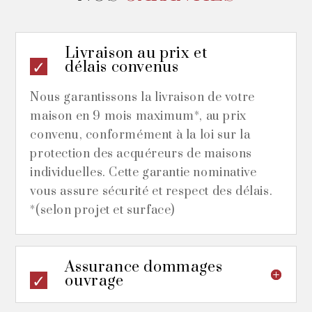
Livraison au prix et
délais convenus
Nous garantissons la livraison de votre
maison en 9 mois maximum*, au prix
convenu, conformément à la loi sur la
protection des acquéreurs de maisons
individuelles. Cette garantie nominative
vous assure sécurité et respect des délais.
*(selon projet et surface)
Assurance dommages
ouvrage