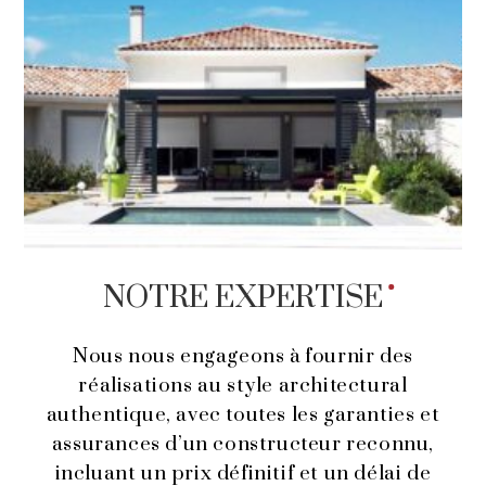
NOTRE
EXPERTISE
Nous nous engageons à fournir des
réalisations au style architectural
authentique, avec toutes les garanties et
assurances d’un constructeur reconnu,
incluant un prix définitif et un délai de