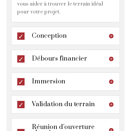
vous aider à trouver le terrain idéal
pour votre projet.
Conception
Débours financier
Immersion
Validation du terrain
Réunion d’ouverture