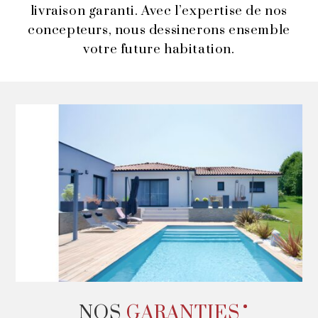
livraison garanti. Avec l’expertise de nos
concepteurs, nous dessinerons ensemble
votre future habitation.
NOS
GARANTIES